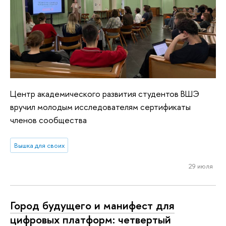
Центр академического развития студентов ВШЭ
вручил молодым исследователям сертификаты
членов сообщества
Вышка для своих
29 июля
Город будущего и манифест для
цифровых платформ: четвертый