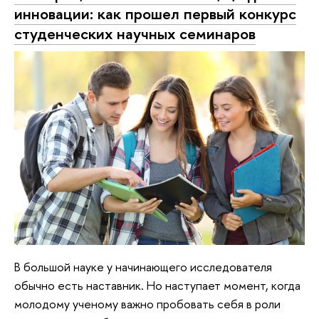
инновации: как прошел первый конкурс
студенческих научных семинаров
В большой науке у начинающего исследователя
обычно есть наставник. Но наступает момент, когда
молодому ученому важно пробовать себя в роли