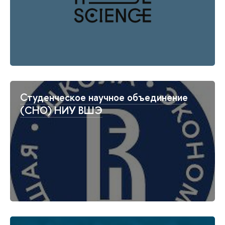
Студенческое научное объединение
(СНО) НИУ ВШЭ