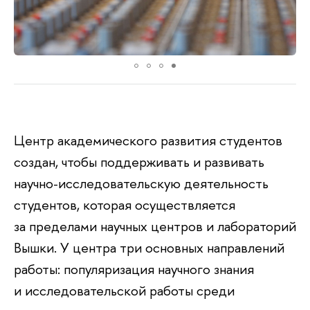
Центр академического развития студентов
создан, чтобы поддерживать и развивать
научно-исследовательскую деятельность
студентов, которая осуществляется
за пределами научных центров и лабораторий
Вышки. У центра три основных направлений
работы: популяризация научного знания
и исследовательской работы среди