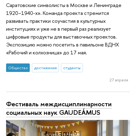
Саратовские символисты в Москве и Ленинграде
1920–1940-х». Команда проекта стремится
развивать практики соучастия в культурных
институциях и уже не в первый раз реализует
цифровые продукты для выставочных проектов.
Экспозицию можно посетить в павильоне ВДНХ
«Рабочий и колхозница» до 17 мая.
Общество
достижения
студенты
27 апреля
Фестиваль междисциплинарности
социальных наук GAUDEÁMUS