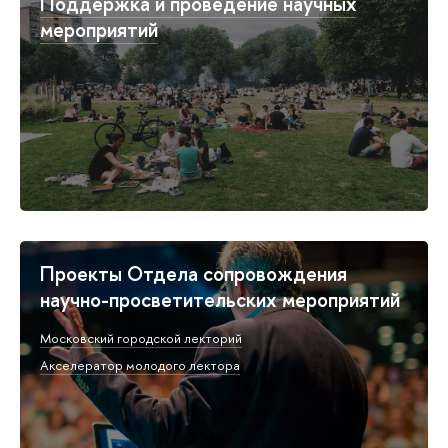
Поддержка и проведение научных
мероприятий
Проекты Отдела сопровождения
научно-просветительских мероприятий
Московский городской лекторий
Акселератор молодого лектора