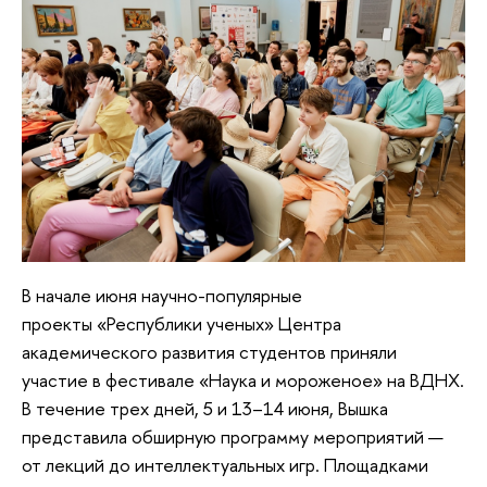
В начале июня научно-популярные
проекты «Республики ученых» Центра
академического развития студентов приняли
участие в фестивале «Наука и мороженое» на ВДНХ.
В течение трех дней, 5 и 13–14 июня, Вышка
представила обширную программу мероприятий —
от лекций до интеллектуальных игр. Площадками