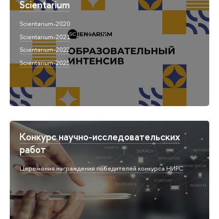
Scientarium
Scientarium-2020
Scientarium-2021
Scientarium-2022
Scientarium-2023
Конкурс научно-исследовательских
работ
Церемония награждения победителей конкурса НИРС