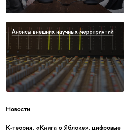
Анонсы внешних научных мероприятий
Новости
К-теория, «Книга о Яблоке», цифровые