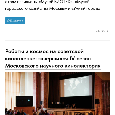
стали павильоны «Музей БИОТЕХ», «Музей
городского хозяйства Москвы» и «Умный город».
Общество
24 июня
Роботы и космос на советской
кинопленке: завершился IV сезон
Московского научного кинолектория