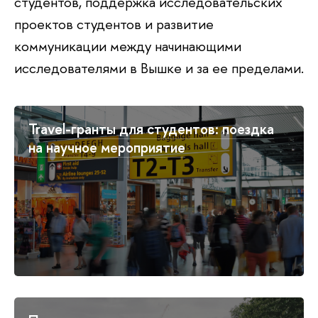
студентов, поддержка исследовательских
проектов студентов и развитие
коммуникации между начинающими
исследователями в Вышке и за ее пределами.
Travel-гранты для студентов: поездка
на научное мероприятие