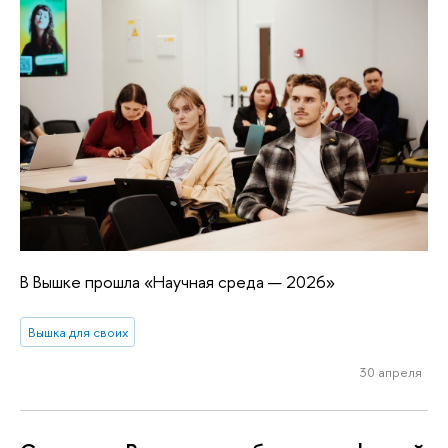
В Вышке прошла «Научная среда — 2026»
Вышка для своих
30 апреля