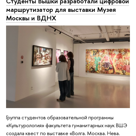
Студенты Вышки разработали цифровой
маршрутизатор для выставки Музея
Москвы и ВДНХ
Группа студентов образовательной программы
«Культурология» факультета гуманитарных наук ВШЭ
создала квест по выставке «Волга. Москва. Нева.