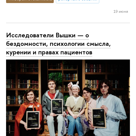
19 июня
Исследователи Вышки — о
бездомности, психологии смысла,
курении и правах пациентов