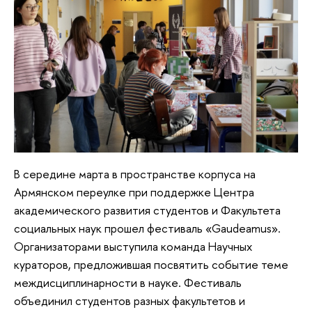
В середине марта в пространстве корпуса на
Армянском переулке при поддержке Центра
академического развития студентов и Факультета
социальных наук прошел фестиваль «Gaudeamus».
Организаторами выступила команда Научных
кураторов, предложившая посвятить событие теме
междисциплинарности в науке. Фестиваль
объединил студентов разных факультетов и