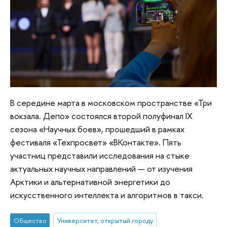
В середине марта в московском пространстве «Три
вокзала. Депо» состоялся второй полуфинал IX
сезона «Научных боев», прошедший в рамках
фестиваля «Техпросвет» «ВКонтакте». Пять
участниц представили исследования на стыке
актуальных научных направлений — от изучения
Арктики и альтернативной энергетики до
искусственного интеллекта и алгоритмов в такси.
Общество
Университет, открытый городу