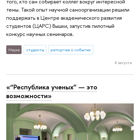
того, кто сам собирает коллег вокруг интересной
темы. Такой опыт научной самоорганизации решили
поддержать в Центре академического развития
студентов (ЦАРС) Вышки, запустив пилотный
конкурс научных семинаров.
Наука
студенты
репортаж о событии
4 августа
«“Республика ученых” — это
возможности»