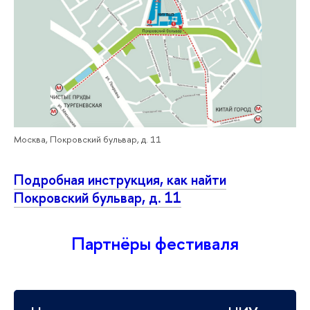
Москва, Покровский бульвар, д. 11
Подробная инструкция, как найти
Покровский бульвар, д. 11
Партнёры фестиваля