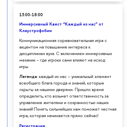
13:00-18:00
Иммерсивный Квест “Каждый из нас” от
Клаустрофобии
Коммуникационная соревновательная игра с
акцентом на повышение интереса к
дисциплинам вуза
.
С включением иммерсивных
механик – где игроки сами влияют на исход
игры
.
Легенда:
каждый из нас – уникальный элемент
всеобщего блага города и знаний, которые
скрыты за нашими дверями. Пришло время
определить, кто возьмет ответственность за
управление жителями и сохранностью наших
знаний! Понять сильнейших нам поможет честная
игра, которая начинается прямо сейчас!
Регистрация