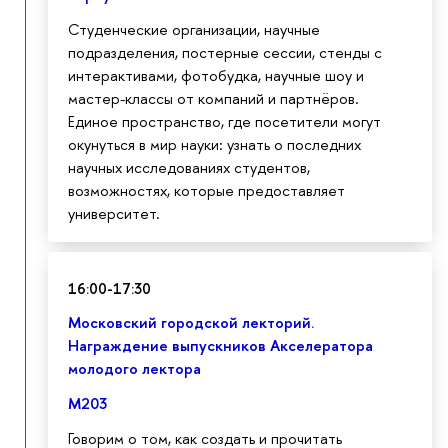
Студенческие организации, научные
подразделения, постерные сессии, стенды с
интерактивами, фотобудка, научные шоу и
мастер-классы от компаний и партнёров.
Единое пространство, где посетители могут
окунуться в мир науки: узнать о последних
научных исследованиях студентов,
возможностях, которые предоставляет
университет.
16:00-17:30
Московский городской лекторий.
Награждение выпускников Акселератора
молодого лектора
M203
Говорим о том, как создать и прочитать