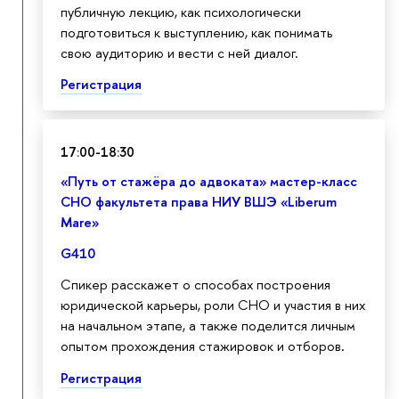
публичную лекцию, как психологически
подготовиться к выступлению, как понимать
свою аудиторию и вести с ней диалог.
Регистрация
17:00-18:30
«Путь от стажёра до адвоката» мастер-класс
СНО факультета права НИУ ВШЭ «Liberum
Mare»
G410
Спикер расскажет о способах построения
юридической карьеры, роли СНО и участия в них
на начальном этапе, а также поделится личным
опытом прохождения стажировок и отборов.
Регистрация