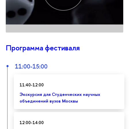
Программа фестиваля
11:00-15:00
11:40-12:00
Экскурсия для Студенческих научных
объединений вузов Москвы
12:00-14:00