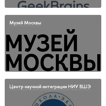
Музей Москвы
Центр научной интеграции НИУ ВШЭ