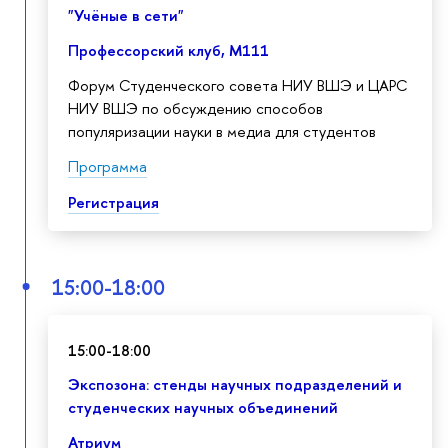
"Учёные в сети"
Профессорский клуб, М111
Форум Студенческого совета НИУ ВШЭ и ЦАРС
НИУ ВШЭ по обсуждению способов
популяризации науки в медиа для студентов
Программа
Регистрация
15:00-18:00
15:00-18:00
Экспозона: стенды научных подразделений и
студенческих научных объединений
Атриум