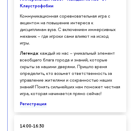
Клаустрофобии
Коммуникационная соревновательная игра с
акцентом на повышение интереса к
дисциплинам вуза
.
С включением иммерсивных
механик – где игроки сами влияют на исход
игры
.
Легенда:
каждый из нас – уникальный элемент
всеобщего блага города и знаний, которые
скрыты за нашими дверями. Пришло время
определить, кто возьмет ответственность за
управление жителями и сохранностью наших
знаний! Понять сильнейших нам поможет честная
игра, которая начинается прямо сейчас!
Регистрация
14:00-16:30