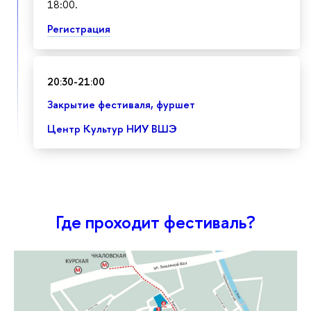
18:00.
Регистрация
20:30-21:00
Закрытие фестиваля, фуршет
Центр Культур НИУ ВШЭ
Где проходит фестиваль?