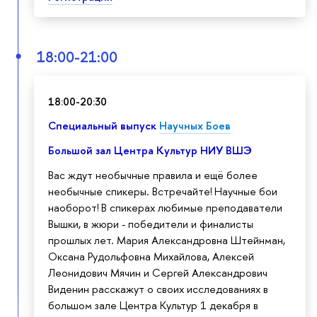
18:00-21:00
18:00-20:30
Специальный выпуск
Научных Боев
Большой зал Центра Культур НИУ ВШЭ
Вас ждут необычные правила и ещё более
необычные спикеры. Встречайте! Научные бои
наоборот! В спикерах любимые преподаватели
Вышки, в жюри - победители и финалисты
прошлых лет. Мария Александровна Штейнман,
Оксана Рудольфовна Михайлова, Алексей
Леонидович Мячин и Сергей Александрович
Виденин расскажут о своих исследованиях в
большом зале Центра Культур 1 декабря в