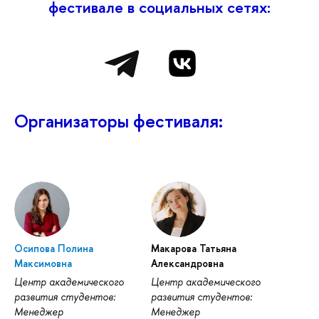
фестивале в социальных сетях:
Организаторы фестиваля:
Осипова Полина
Макарова Татьяна
Максимовна
Александровна
Центр академического
Центр академического
развития студентов:
развития студентов:
Менеджер
Менеджер