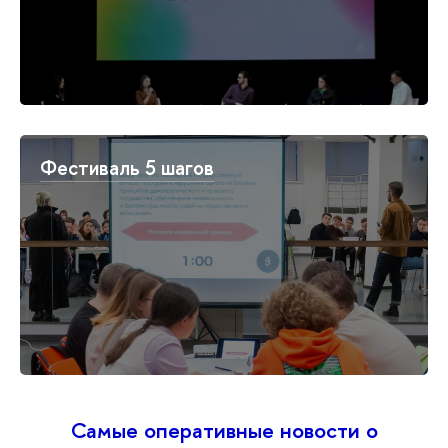
Фестиваль 5 шагов
Самые оперативные новости о