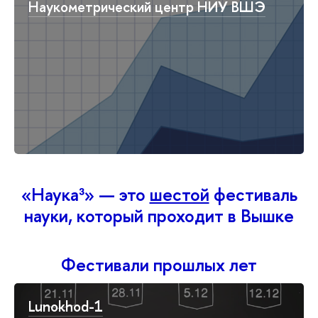
Наукометрический центр НИУ ВШЭ
«Наука³» — это
шестой
фестиваль
науки, который проходит в Вышке
Фестивали прошлых лет
Lunokhod-1