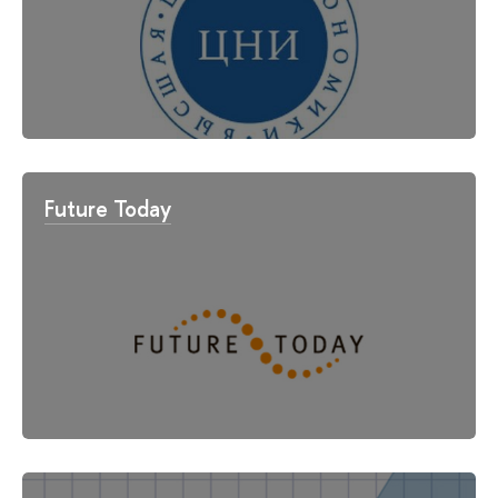
Future Today