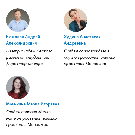
Кожанов Андрей
Худина Анастасия
Александрович
Андреевна
Центр академического
Отдел сопровождения
развития студентов:
научно-просветительских
Директор центра
проектов: Менеджер
Мочихина Мария Игоревна
Отдел сопровождения
научно-просветительских
проектов: Менеджер