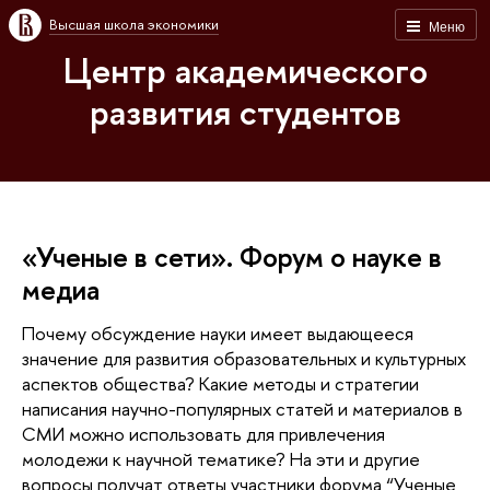
Высшая школа экономики
Меню
Центр академического
развития студентов
«Ученые в сети». Форум о науке в
медиа
Почему обсуждение науки имеет выдающееся
значение для развития образовательных и культурных
аспектов общества? Какие методы и стратегии
написания научно-популярных статей и материалов в
СМИ можно использовать для привлечения
молодежи к научной тематике? На эти и другие
вопросы получат ответы участники форума “Ученые