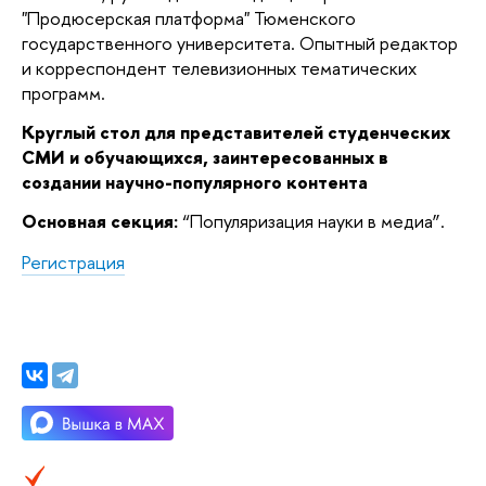
"Продюсерская платформа" Тюменского
государственного университета. Опытный редактор
и корреспондент телевизионных тематических
программ.
Круглый стол для представителей студенческих
СМИ и обучающихся, заинтересованных в
создании научно-популярного контента
Основная секция:
“Популяризация науки в медиа”.
Регистрация