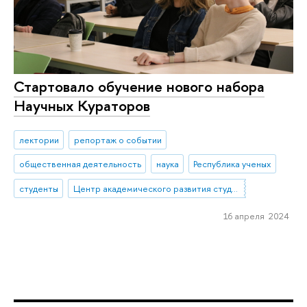
Стартовало обучение нового набора
Научных Кураторов
лектории
репортаж о событии
общественная деятельность
наука
Республика ученых
студенты
Центр академического развития студентов
16 апреля 2024