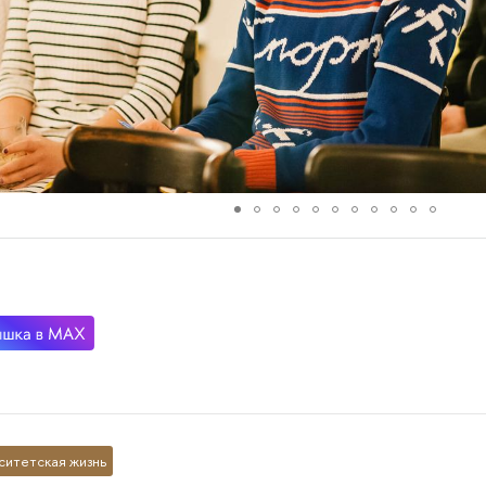
ситетская жизнь